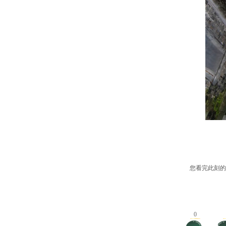
您看完此刻的
0