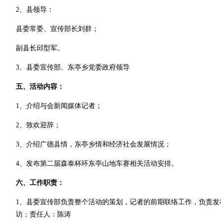
2、县领导：
县委常委、宣传部长刘群；
副县长邱型军。
3、县委宣传部、东亭乡党委政府领导
五、活动内容：
1、介绍与会新闻媒体记者；
2、致欢迎辞；
3、介绍广德县情，东亭乡情和经济社会发展情况；
4、发布第二届森泰杯环东亭山地车赛相关活动安排。
六、工作职责：
1、县委宣传部负责整个活动的策划，记者的前期联络工作，负责发
访；责任人：陈涛