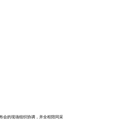
布会的现场组织协调，并全程陪同采