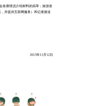
会发展情况介绍材料的拟草；旅游发
店，并提供互联网服务）和记者接送
2013年11月12日
0
0
0